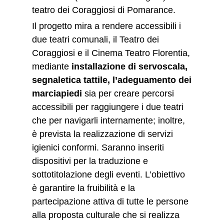
teatro dei Coraggiosi di Pomarance.
Il progetto mira a rendere accessibili i
due teatri comunali, il Teatro dei
Coraggiosi e il Cinema Teatro Florentia,
mediante
installazione di servoscala,
segnaletica tattile, l’adeguamento dei
marciapiedi
sia per creare percorsi
accessibili per raggiungere i due teatri
che per navigarli internamente; inoltre,
è prevista la realizzazione di servizi
igienici conformi. Saranno inseriti
dispositivi per la traduzione e
sottotitolazione degli eventi. L’obiettivo
è garantire la fruibilità e la
partecipazione attiva di tutte le persone
alla proposta culturale che si realizza