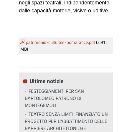
negli spazi teatrali, indipendentemente
dalle capacità motorie, visive o uditive.
patrimonio-culturale-pomarance.pdf
(2,91
MB)
Ultime notizie
FESTEGGIAMENTI PER SAN
BARTOLOMEO PATRONO DI
MONTEGEMOLI
TEATRO SENZA LIMITI: FINANZIATO UN
PROGETTO PER L'ABBATTIMENTO DELLE
BARRIERE ARCHITETTONICHE