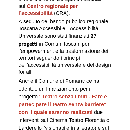
sul
Centro regionale per
l’accessibilità
(CRA).
A seguito del bando pubblico regionale
Toscana Accessibile - Accessibilità
27
Universale sono stati finanziati
progetti
in Comuni toscani per
l’empowerment e la trasformazione dei
territori seguendo i principi
dell’accessibilità universale e del design
for all.
Anche il Comune di Pomarance ha
ottentuo un finanziamento per il
progetto
"Teatro senza limiti - Fare e
partecipare il teatro senza barriere"
con il quale saranno realizzati
due
interventi sul Cinema Teatro Florentia di
Larderello (visionabile in allegato) e sul