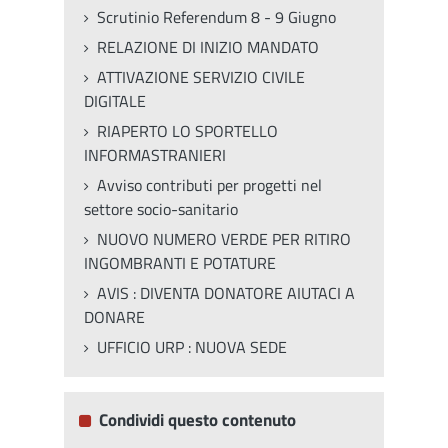
Scrutinio Referendum 8 - 9 Giugno
RELAZIONE DI INIZIO MANDATO
ATTIVAZIONE SERVIZIO CIVILE
DIGITALE
RIAPERTO LO SPORTELLO
INFORMASTRANIERI
Avviso contributi per progetti nel
settore socio-sanitario
NUOVO NUMERO VERDE PER RITIRO
INGOMBRANTI E POTATURE
AVIS : DIVENTA DONATORE AIUTACI A
DONARE
UFFICIO URP : NUOVA SEDE
Condividi questo contenuto