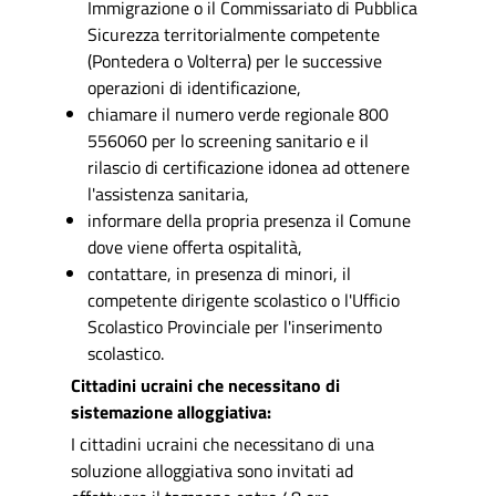
Immigrazione o il Commissariato di Pubblica
Sicurezza territorialmente competente
(Pontedera o Volterra) per le successive
operazioni di identificazione,
chiamare il numero verde regionale 800
556060 per lo screening sanitario e il
rilascio di certificazione idonea ad ottenere
l'assistenza sanitaria,
informare della propria presenza il Comune
dove viene offerta ospitalità,
contattare, in presenza di minori, il
competente dirigente scolastico o l'Ufficio
Scolastico Provinciale per l'inserimento
scolastico.
Cittadini ucraini che necessitano di
sistemazione alloggiativa:
I cittadini ucraini che necessitano di una
soluzione alloggiativa sono invitati ad