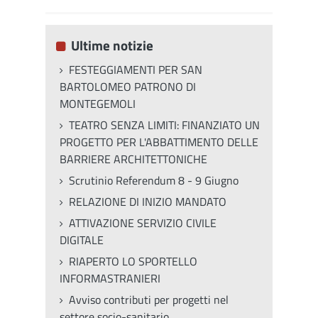
Ultime notizie
FESTEGGIAMENTI PER SAN
BARTOLOMEO PATRONO DI
MONTEGEMOLI
TEATRO SENZA LIMITI: FINANZIATO UN
PROGETTO PER L'ABBATTIMENTO DELLE
BARRIERE ARCHITETTONICHE
Scrutinio Referendum 8 - 9 Giugno
RELAZIONE DI INIZIO MANDATO
ATTIVAZIONE SERVIZIO CIVILE
DIGITALE
RIAPERTO LO SPORTELLO
INFORMASTRANIERI
Avviso contributi per progetti nel
settore socio-sanitario